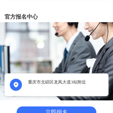
官方报名中心
重庆市北碚区龙凤大道3站附近
立即报名